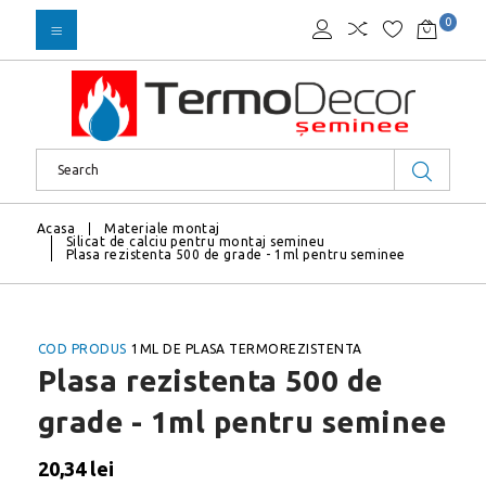
0
Acasa
Materiale montaj
Silicat de calciu pentru montaj semineu
Plasa rezistenta 500 de grade - 1ml pentru seminee
COD PRODUS
1ML DE PLASA TERMOREZISTENTA
Plasa rezistenta 500 de
grade - 1ml pentru seminee
20,34 lei