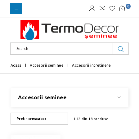
0
Acasa
Accesorii seminee
Accesorii intretinere
Accesorii seminee
Pret - crescator
1-12 din 18 produse