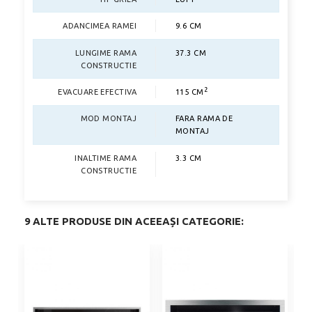
ADANCIMEA RAMEI
9.6 CM
LUNGIME RAMA
37.3 CM
CONSTRUCTIE
2
EVACUARE EFECTIVA
115 CM
MOD MONTAJ
FARA RAMA DE
MONTAJ
INALTIME RAMA
3.3 CM
CONSTRUCTIE
9 ALTE PRODUSE DIN ACEEAȘI CATEGORIE: