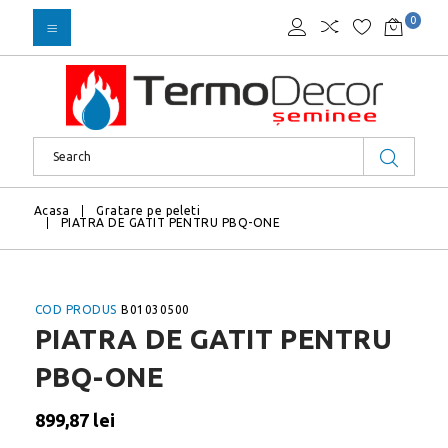
0
Acasa
Gratare pe peleti
PIATRA DE GATIT PENTRU PBQ-ONE
COD PRODUS
B01030500
PIATRA DE GATIT PENTRU
PBQ-ONE
899,87 lei