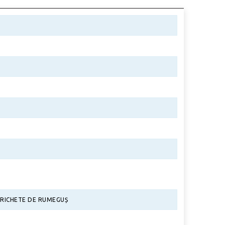
BRICHETE DE RUMEGUȘ