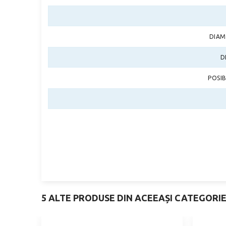
DIAM
D
POSI
5 ALTE PRODUSE DIN ACEEAȘI CATEGORIE