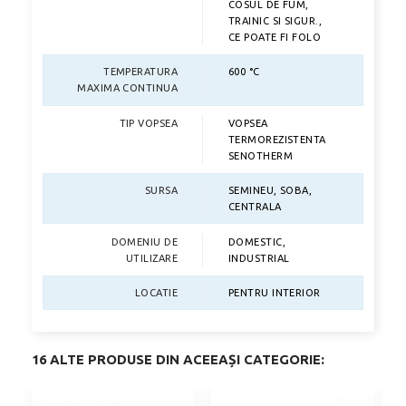
COSUL DE FUM,
TRAINIC SI SIGUR.,
CE POATE FI FOLO
TEMPERATURA
600 °C
MAXIMA CONTINUA
TIP VOPSEA
VOPSEA
TERMOREZISTENTA
SENOTHERM
SURSA
SEMINEU, SOBA,
CENTRALA
DOMENIU DE
DOMESTIC,
UTILIZARE
INDUSTRIAL
LOCATIE
PENTRU INTERIOR
16 ALTE PRODUSE DIN ACEEAȘI CATEGORIE: