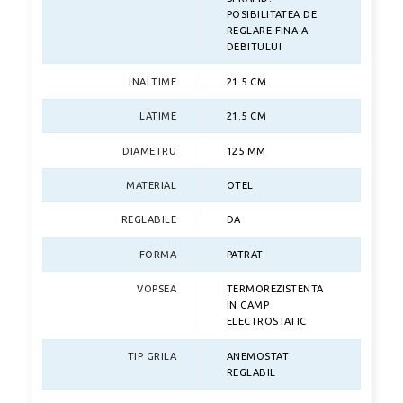
POSIBILITATEA DE
REGLARE FINA A
DEBITULUI
INALTIME
21.5 CM
LATIME
21.5 CM
DIAMETRU
125 MM
MATERIAL
OTEL
REGLABILE
DA
FORMA
PATRAT
VOPSEA
TERMOREZISTENTA
IN CAMP
ELECTROSTATIC
TIP GRILA
ANEMOSTAT
REGLABIL